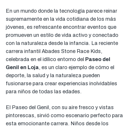
En un mundo donde la tecnología parece reinar
supremamente en la vida cotidiana de los más
jóvenes, es refrescante encontrar eventos que
promueven un estilo de vida activo y conectado
con la naturaleza desde la infancia. La reciente
carrera infantil Abades Stone Race Kids,
celebrada en el idílico entorno del
Paseo del
Genil en Loja
, es un claro ejemplo de cómo el
deporte, la salud y la naturaleza pueden
fusionarse para crear experiencias inolvidables
para niños de todas las edades.
El Paseo del Genil, con su aire fresco y vistas
pintorescas, sirvió como escenario perfecto para
esta emocionante carrera. Niños desde los