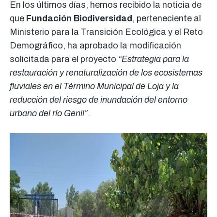
En los últimos días, hemos recibido la noticia de
que
Fundación Biodiversidad
, perteneciente al
Ministerio para la Transición Ecológica y el Reto
Demográfico, ha aprobado la modificación
solicitada para el proyecto
“Estrategia para la
restauración y renaturalización de los ecosistemas
fluviales en el Término Municipal de Loja y la
reducción del riesgo de inundación del entorno
urbano del río Genil”
.