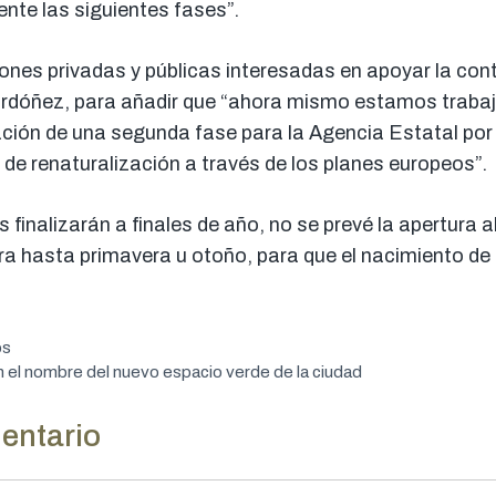
nte las siguientes fases”.
ones privadas y públicas interesadas en apoyar la cont
Ordóñez, para añadir que “ahora mismo estamos trabaj
ción de una segunda fase para la Agencia Estatal por 
de renaturalización a través de los planes europeos”.
 finalizarán a finales de año, no se prevé la apertura 
ura hasta primavera u otoño, para que el nacimiento de
os
n el nombre del nuevo espacio verde de la ciudad
entario