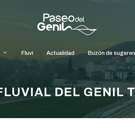
Fluvi
Actualidad
Buzón de sugeren
FLUVIAL DEL GENIL