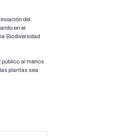
inuación del
ando en el
la Biodiversidad
al público al menos
 las plantas sea