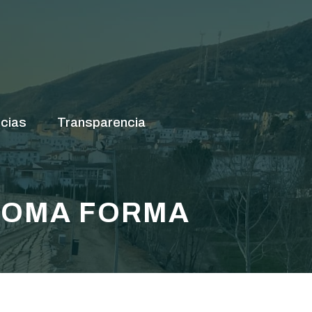
cias
Transparencia
 TOMA FORMA